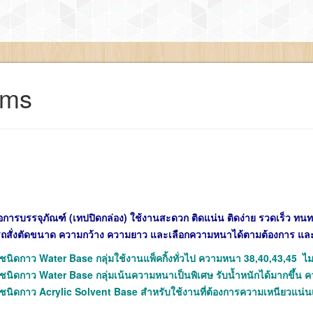
ems
่อการบรรจุภัณฑ์ (เทปปิดกล่อง) ใช้งานสะดวก ติดแน่น ติดง่าย รวดเร็ว ทนท
ถสั่งตัดขนาด ความกว้าง ความยาว และเลือกความหนาได้ตามต้องการ และเพ
ชนิดกาว Water Base กลุ่มใช้งานแพ็คกิ้งทั่วไป ความหนา 38,40,43,45 
ชนิดกาว Water Base กลุ่มเน้นความหนาเป็นพิเศษ รับน้ำหนักได้มากขึ้น
ชนิดกาว Acrylic Solvent Base สำหรับใช้งานที่ต้องการความเหนียวแน่