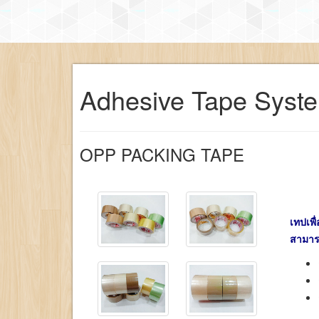
Adhesive Tape Syst
OPP PACKING TAPE
เทปเพื
สามาร