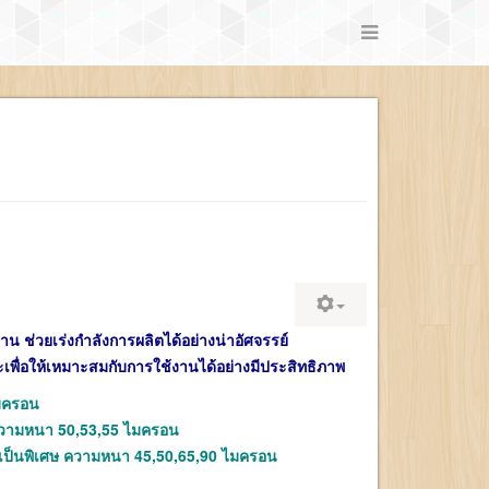
าน ช่วยเร่งกำลังการผลิตได้อย่างน่าอัศจรรย์
ื่อให้เหมาะสมกับการใช้งานได้อย่างมีประสิทธิภาพ
ไมครอน
 ความหนา 50,53,55 ไมครอน
นเป็นพิเศษ ความหนา 45,50,65,90 ไมครอน