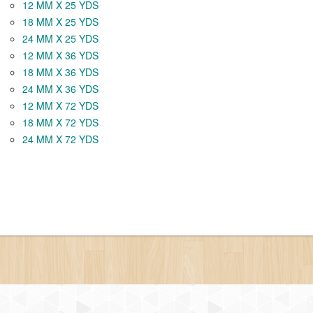
12 MM X 25 YDS
18 MM X 25 YDS
24 MM X 25 YDS
12 MM X 36 YDS
18 MM X 36 YDS
24 MM X 36 YDS
12 MM X 72 YDS
18 MM X 72 YDS
24 MM X 72 YDS